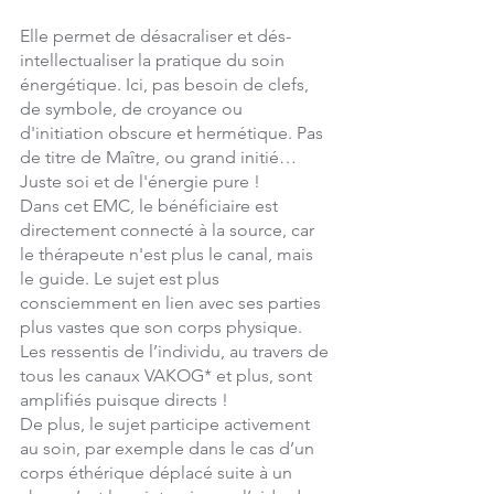
Elle permet de désacraliser et dés-
intellectualiser la pratique du soin 
énergétique. Ici, pas besoin de clefs, 
de symbole, de croyance ou 
d'initiation obscure et hermétique. Pas 
de titre de Maître, ou grand initié… 
Juste soi et de l'énergie pure !
Dans cet EMC, le bénéficiaire est 
directement connecté à la source, car 
le thérapeute n'est plus le canal, mais 
le guide. Le sujet est plus 
consciemment en lien avec ses parties 
plus vastes que son corps physique. 
Les ressentis de l’individu, au travers de 
tous les canaux VAKOG* et plus, sont 
amplifiés puisque directs !
De plus, le sujet participe activement 
au soin, par exemple dans le cas d’un 
corps éthérique déplacé suite à un 