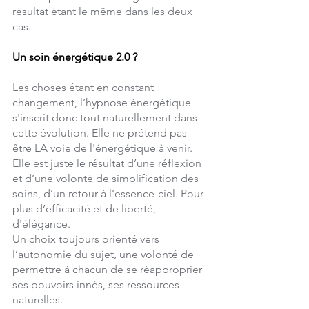
résultat étant le même dans les deux 
cas. 
Un soin énergétique 2.0 ?
Les choses étant en constant 
changement, l’hypnose énergétique 
s'inscrit donc tout naturellement dans 
cette évolution. Elle ne prétend pas 
être LA voie de l'énergétique à venir. 
Elle est juste le résultat d’une réflexion 
et d’une volonté de simplification des 
soins, d’un retour à l’essence-ciel. Pour 
plus d’efficacité et de liberté, 
d'élégance.
Un choix toujours orienté vers 
l’autonomie du sujet, une volonté de 
permettre à chacun de se réapproprier 
ses pouvoirs innés, ses ressources 
naturelles. 