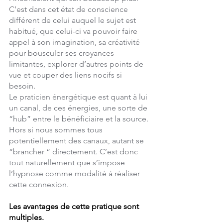
C’est dans cet état de conscience 
différent de celui auquel le sujet est 
habitué, que celui-ci va pouvoir faire 
appel à son imagination, sa créativité 
pour bousculer ses croyances 
limitantes, explorer d’autres points de 
vue et couper des liens nocifs si 
besoin. 
Le praticien énergétique est quant à lui 
un canal, de ces énergies, une sorte de 
“hub” entre le bénéficiaire et la source. 
Hors si nous sommes tous 
potentiellement des canaux, autant se 
“brancher “ directement. C’est donc 
tout naturellement que s’impose 
l’hypnose comme modalité à réaliser 
cette connexion.
Les avantages de cette pratique sont 
multiples.