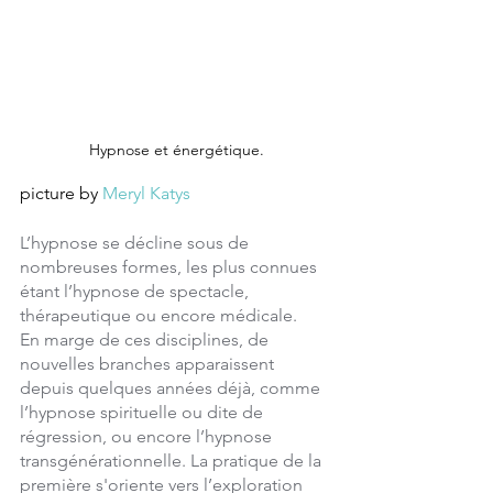
Hypnose et énergétique.
picture by 
Meryl Katys
L’hypnose se décline sous de 
nombreuses formes, les plus connues 
étant l’hypnose de spectacle, 
thérapeutique ou encore médicale.
En marge de ces disciplines, de 
nouvelles branches apparaissent 
depuis quelques années déjà, comme 
l’hypnose spirituelle ou dite de 
régression, ou encore l’hypnose 
transgénérationnelle. La pratique de la 
première s'oriente vers l’exploration 