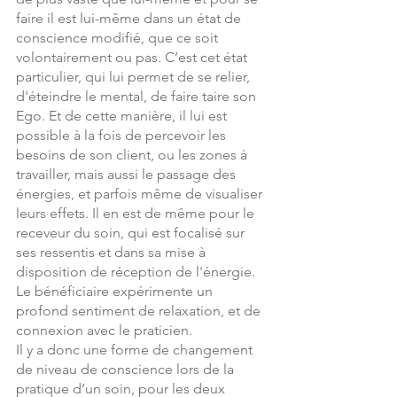
faire il est lui-même dans un état de 
conscience modifié, que ce soit 
volontairement ou pas. C’est cet état 
particulier, qui lui permet de se relier, 
d'éteindre le mental, de faire taire son 
Ego. Et de cette manière, il lui est 
possible à la fois de percevoir les 
besoins de son client, ou les zones à 
travailler, mais aussi le passage des 
énergies, et parfois même de visualiser 
leurs effets. Il en est de même pour le 
receveur du soin, qui est focalisé sur 
ses ressentis et dans sa mise à 
disposition de réception de l'énergie. 
Le bénéficiaire expérimente un 
profond sentiment de relaxation, et de 
connexion avec le praticien.
Il y a donc une forme de changement 
de niveau de conscience lors de la 
pratique d’un soin, pour les deux 