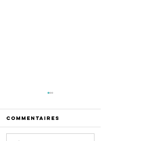
Commentaires